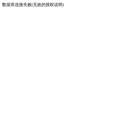
数据库连接失败(无效的授权说明)